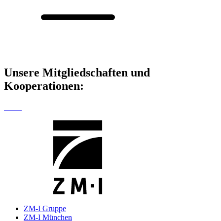
Unsere Mitgliedschaften
und
Kooperationen:
ZM-I Gruppe
ZM-I München