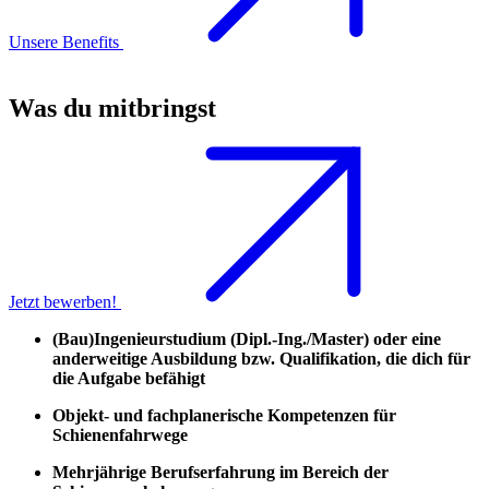
Unsere Benefits
Was du mitbringst
Jetzt bewerben!
(Bau)Ingenieurstudium (Dipl.-Ing./Master) oder eine
anderweitige Ausbildung bzw. Qualifikation, die dich für
die Aufgabe befähigt
Objekt- und fachplanerische Kompetenzen für
Schienenfahrwege
Mehrjährige Berufserfahrung im Bereich der