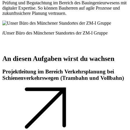
Prüfung und Begutachtung im Bereich des Bauingenieurwesens mit
digitaler Expertise. So können Bauherren auf agile Prozesse und
zukunftssichere Planung vertrauen.
i
Unser Büro des Münchener Standortes der ZM-I Gruppe
An diesen Aufgaben wirst du wachsen
Projektleitung im Bereich Verkehrsplanung bei
Schienenverkehrswegen (Trambahn und Vollbahn)