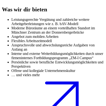
Was wir dir bieten
Leistungsgerechte Vergütung und zahlreiche weitere
Arbeitgeberleistungen wie z. B. bAV-Modell
Moderne Büroräume an einem vorteilhaften Standort im
Münchner Zentrum an der Donnersbergerbrücke
Angebot zum mobilen Arbeiten
Flexibles Arbeitszeitmodell
Anspruchsvolle und abwechslungsreiche Aufgaben von
Anfang an
Interne und externe Weiterbildungsmöglichkeiten durch unser
firmeninternes Fortbildungsprogramm „ZM-I Campus“
Persönliche sowie berufliche Entwicklungsmöglichkeiten und
Perspektiven
Offene und kollegiale Unternehmenskultur
… und vieles mehr