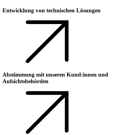
Entwicklung von technischen Lösungen
Abstimmung mit unseren Kund:innen und
Aufsichtsbehörden