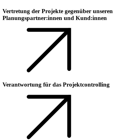
Vertretung der Projekte gegenüber unseren
Planungspartner:innen und Kund:innen
Verantwortung für das Projektcontrolling