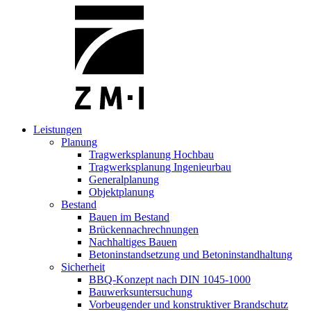
Leistungen
Planung
Tragwerksplanung Hochbau
Tragwerksplanung Ingenieurbau
Generalplanung
Objektplanung
Bestand
Bauen im Bestand
Brückennachrechnungen
Nachhaltiges Bauen
Betoninstandsetzung und Betoninstandhaltung
Sicherheit
BBQ-Konzept nach DIN 1045-1000
Bauwerksuntersuchung
Vorbeugender und konstruktiver Brandschutz