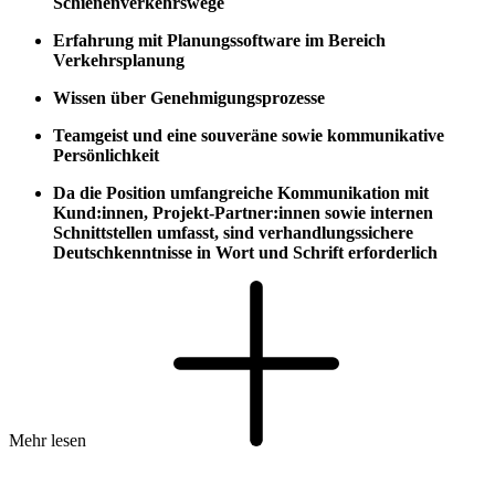
Schienenverkehrswege
Erfahrung mit Planungssoftware im Bereich
Verkehrsplanung
Wissen über Genehmigungsprozesse
Teamgeist und eine souveräne sowie kommunikative
Persönlichkeit
Da die Position umfangreiche Kommunikation mit
Kund:innen, Projekt-Partner:innen sowie internen
Schnittstellen umfasst, sind verhandlungssichere
Deutschkenntnisse in Wort und Schrift erforderlich
Mehr lesen