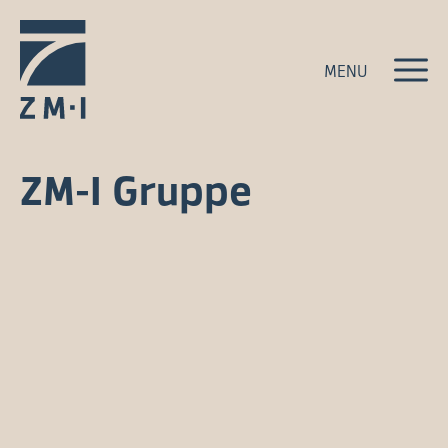
ZM-I Gruppe