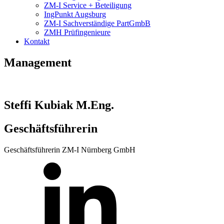
ZM-I Service + Beteiligung
IngPunkt Augsburg
ZM-I Sachverständige PartGmbB
ZMH Prüfingenieure
Kontakt
Management
Steffi Kubiak M.Eng.
Geschäftsführerin
Geschäftsführerin ZM-I Nürnberg GmbH