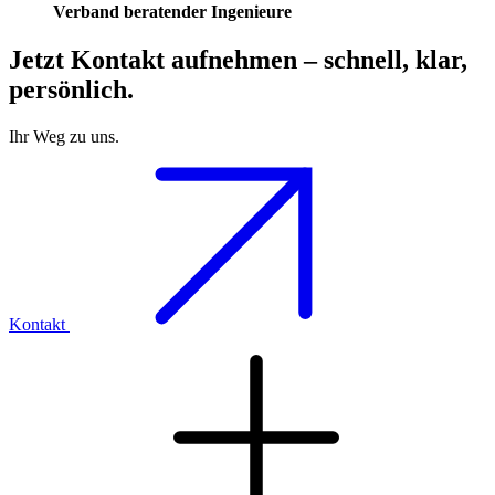
Verband beratender Ingenieure
Jetzt Kontakt aufnehmen –
schnell, klar,
persönlich.
Ihr Weg zu uns.
Kontakt