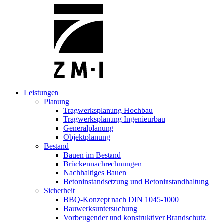
Leistungen
Planung
Tragwerksplanung Hochbau
Tragwerksplanung Ingenieurbau
Generalplanung
Objektplanung
Bestand
Bauen im Bestand
Brückennachrechnungen
Nachhaltiges Bauen
Betoninstandsetzung und Betoninstandhaltung
Sicherheit
BBQ-Konzept nach DIN 1045-1000
Bauwerksuntersuchung
Vorbeugender und konstruktiver Brandschutz