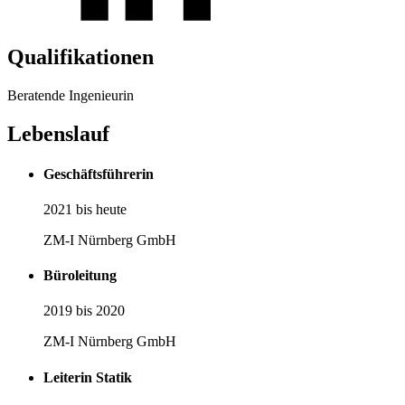
Qualifikationen
Beratende Ingenieurin
Lebenslauf
Geschäftsführerin
2021 bis heute
ZM-I Nürnberg GmbH
Büroleitung
2019 bis 2020
ZM-I Nürnberg GmbH
Leiterin Statik