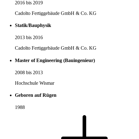
2016 bis 2019
Cadolto Fertiggebäude GmbH & Co. KG
Statik/Bauphysik
2013 bis 2016
Cadolto Fertiggebäude GmbH & Co. KG
Master of Engineering (Bauingenieur)
2008 bis 2013
Hochschule Wismar
Geboren auf Rügen
1988