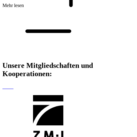
Mehr lesen
Unsere Mitgliedschaften
und
Kooperationen: